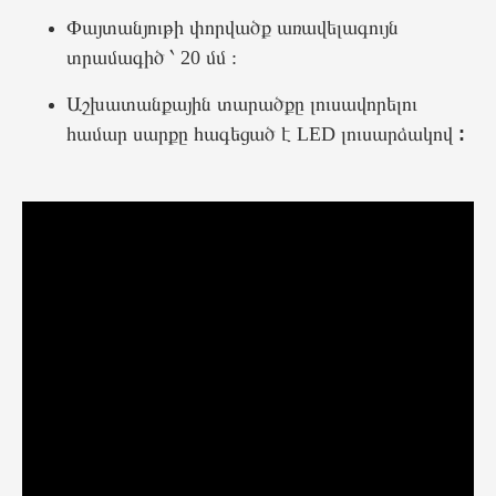
Փայտանյութի փորվածք առավելագույն
տրամագիծ ՝ 20 մմ :
Աշխատանքային տարածքը լուսավորելու
համար սարքը հագեցած է LED լուսարձակով
: