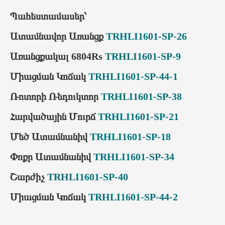
Պահեստամասեր՝
Ատամնավոր Առանցք
TRHLI1601-SP-26
Առանցքակալ 6804Rs
TRHLI1601-SP-9
Միացման Կոճակ
TRHLI1601-SP-44-1
Ռոտորի Ռեդուկտոր
TRHLI1601-SP-38
Հարվածային Մուրճ
TRHLI1601-SP-21
Մեծ Ատամնանիվ
TRHLI1601-SP-18
Փոքր Ատամնանիվ
TRHLI1601-SP-34
Շարժիչ
TRHLI1601-SP-40
Միացման Կոճակ
TRHLI1601-SP-44-2