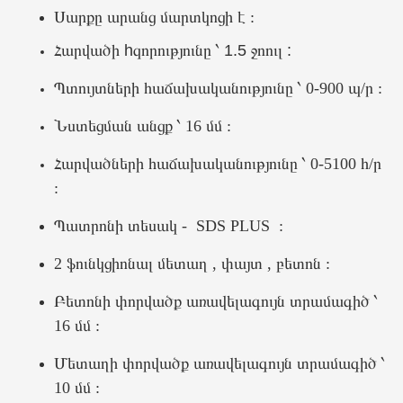
Սարքը արանց մարտկոցի է :
Հարվածի hզորությունը ՝ 1.5 ջոուլ :
Պտույտների հաճախականությունը ՝ 0-900 պ/ր :
Նստեցման անցք ՝ 16 մմ :
Հարվածների հաճախականությունը ՝ 0-5100 հ/ր
:
Պատրոնի տեսակ - SDS PLUS :
2 ֆունկցիոնալ մետաղ , փայտ , բետոն :
Բետոնի փորվածք առավելագույն տրամագիծ ՝
16 մմ :
Մետաղի փորվածք առավելագույն տրամագիծ ՝
10 մմ :