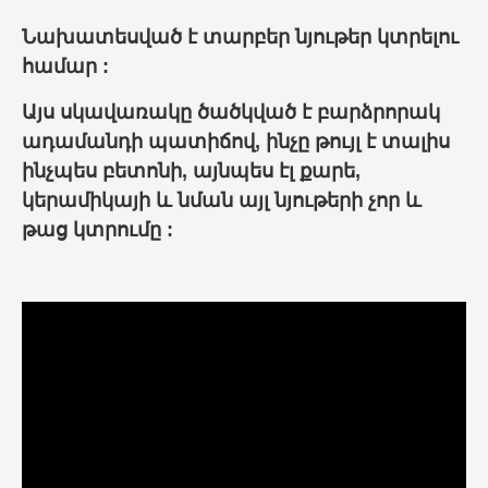
Նախատեսված է տարբեր նյութեր կտրելու
համար :
Այս սկավառակը ծածկված է բարձրորակ
ադամանդի պատիճով, ինչը թույլ է տալիս
ինչպես բետոնի, այնպես էլ քարե,
կերամիկայի և նման այլ նյութերի չոր և
թաց կտրումը :