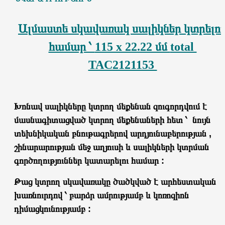
Ալմաստե սկավառակ սալիկներ կտրելո
համար ՝
115 x 22.22 մմ
total
TAC2121153
Խոնավ սալիկները կտրող մեքենան զուգորդվում է
մասնագիտացված կտրող մեքենաների հետ ՝ նույն
տեխնիկական բնութագրերով արդյունաբերության ,
շինարարության մեջ աղյուսի և սալիկների կտրման
գործողություններ կատարելու համար :
Թաց կտրող սկավառակը ծածկված է արհեստական
խառնուրդով ՝ բարձր ամրությամբ և կոռոզիոն
դիմացկունությամբ :