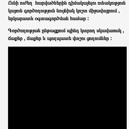
Ունի ուժեղ հարվածներին դիմակայելու ունակություն ,
կայուն գործողություն նույնիսկ կոշտ միջավայրում ,
երկարատև օգտագործման համար :
Գործողության ընթացքում պինդ կտրող սկավառակ ,
ճաքեր , ճաքեր և պողպատե փոշու ցողումներ :