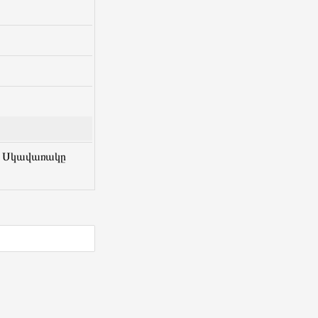
, Սկավառակը