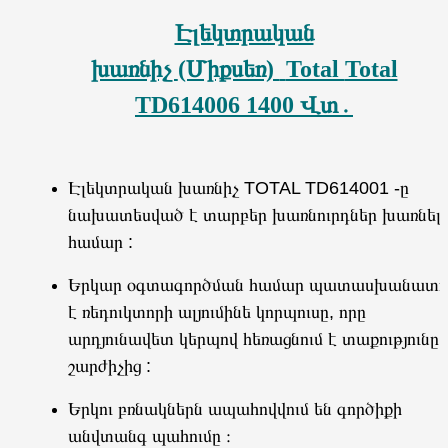
Էլեկտրական
խառնիչ
(Միքսեռ)
Total
Total
TD614006
1400 Վտ․
Էլեկտրական խառնիչ TOTAL TD614001 -ը
նախատեսված է տարբեր խառնուրդներ խառնելո
համար :
Երկար օգտագործման համար պատասխանատո
է ռեդուկտորի ալյումինե կորպուսը, որը
արդյունավետ կերպով հեռացնում է տաքությունը
շարժիչից :
Երկու բռնակներն ապահովվում են գործիքի
անվտանգ պահումը ։