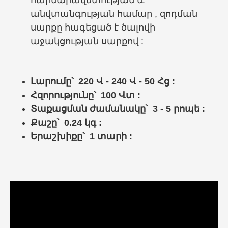
հարմարավետության և
անվտանգության համար , զոդման
սարքը հագեցած է ծալովի
աջակցության սարքով :
Լարումը՝ 220 Վ - 240 Վ - 50 Հց :
Հզորությունը՝ 100 Վտ :
Տաքացման ժամանակը՝ 3 - 5 րոպե :
Քաշը՝ 0.24 կգ :
Երաշխիքը՝ 1 տարի :