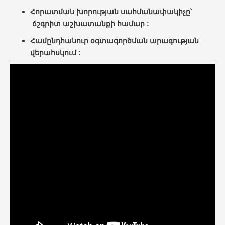
Հորատման խորության սահմանափակիչը՝
ճշգրիտ աշխատանքի համար :
Համընդհանուր օգտագործման արագության
վերահսկում :