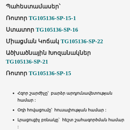
Պահեստամասեր՝
Ռոտոր
TG105136-SP-15-1
Ստատոր
TG105136-SP-16
Միացման Կոճակ
TG105136-SP-22
Ածխածնային Խոզանակներ
TG105136-SP-21
Ռոտոր
TG105136-SP-15
Հզոր շարժիչը՝ բարձր արդյունավետության
համար :
Օդի հովացումը՝ հուսալիության համար :
Լրացուցիչ բռնակը` հեշտ շահագործման համար
: