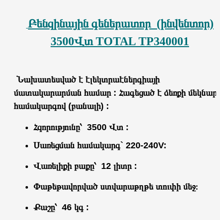
Բենզինային գեներատոր (ինվենտոր)
3500Վտ TOTAL TP340001
Նախատեսված է էլեկտրաէներգիայի
մատակարարման համար :
Հագեցած է ձեռքի մեկնար
համակարգով (բանալի) :
Հզորությունը՝ 3500 Վտ :
Սառեցման համակարգ` 220-240V:
Վառելիքի բաքը՝ 12 լիտր :
Փաթեթավորված ստվարաթղթե տուփի մեջ։
Քաշը՝ 46 կգ :