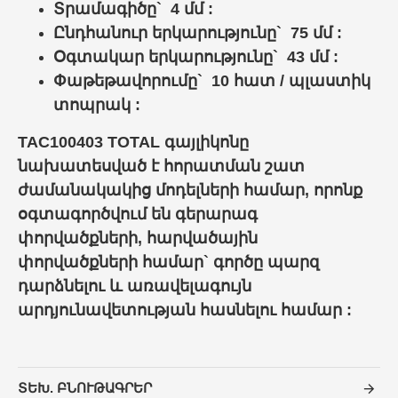
Տրամագիծը` 4 մմ :
Ընդհանուր երկարությունը` 75 մմ :
Օգտակար երկարությունը` 43 մմ :
Փաթեթավորումը` 10 հատ / պլաստիկ
տոպրակ :
TAC100403 TOTAL գայլիկոնը
նախատեսված է հորատման շատ
ժամանակակից մոդելների համար, որոնք
օգտագործվում են գերարագ
փորվածքների, հարվածային
փորվածքների համար` գործը պարզ
դարձնելու և առավելագույն
արդյունավետության հասնելու համար :
ՏԵԽ. ԲՆՈՒԹԱԳՐԵՐ