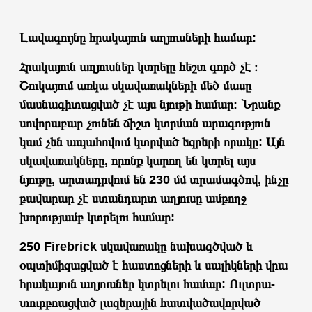
Լավագույնը հրակայուն աղյուսների համար:
Հրակայուն աղյուսներ կտրելը հեշտ գործ չէ ։
Շուկայում առկա սկավառակների մեծ մասը
մասնագիտացված չէ այս նյութի համար: Նրանք
սովորաբար չունեն ճիշտ կտրման արագություն
կամ չեն ապահովում կտրված եզրերի որակը: Այն
սկավառակները, որոնք կարող են կտրել այս
նյութը, արտադրվում են 230 մմ տրամագծով, ինչը
բավարար չէ ստանդարտ աղյուսը ամբողջ
խորությամբ կտրելու համար:
250 Firebrick սկավառակը նախագծված և
օպտիմիզացված է հաստոցների և սալիկների վրա
հրակայուն աղյուսներ կտրելու համար: Ուլտրա-
տուրբոացված լազերային հատվածավորված